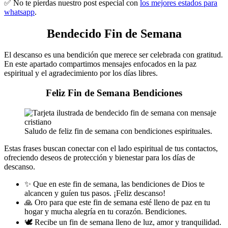
✅​ No te pierdas nuestro post especial con
los mejores estados para
whatsapp
.
Bendecido Fin de Semana
El descanso es una bendición que merece ser celebrada con gratitud.
En este apartado compartimos mensajes enfocados en la paz
espiritual y el agradecimiento por los días libres.
Feliz Fin de Semana Bendiciones
Saludo de feliz fin de semana con bendiciones espirituales.
Estas frases buscan conectar con el lado espiritual de tus contactos,
ofreciendo deseos de protección y bienestar para los días de
descanso.
✨ Que en este fin de semana, las bendiciones de Dios te
alcancen y guíen tus pasos. ¡Feliz descanso!
🙏 Oro para que este fin de semana esté lleno de paz en tu
hogar y mucha alegría en tu corazón. Bendiciones.
🕊️ Recibe un fin de semana lleno de luz, amor y tranquilidad.