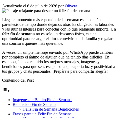
Actualizado el 6 de julio de 2026
por
Olivera
Llega el momento más esperado de la semana: ese pequeño
paréntesis de tiempo donde dejamos atrás las obligaciones laborales
y las rutinas intensas para conectar con lo que realmente importa. Un
feliz fin de semana
no es solo un descanso físico, es una
oportunidad para recargar el alma, convivir con la familia y regalar
una sonrisa a quienes más queremos.
A veces, un simple mensaje enviado por WhatsApp puede cambiar
por completo el ánimo de alguien que ha tenido días difíciles. En
este post, hemos reunido los mejores mensajes, imágenes y
bendiciones para que seas esa persona que aporta luz y positividad a
tus grupos y chats personales. ¡Prepárate para compartir alegría!
Contenido del Post
Imágenes de Bonito Fin de Semana
Bendecido Fin de Semana
Feliz Fin de Semana Bendiciones
Frases para un Feliz Fin de Semana