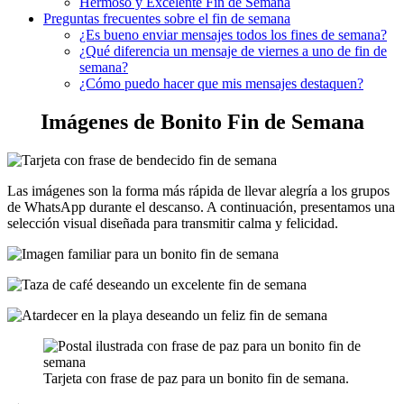
Hermoso y Excelente Fin de Semana
Preguntas frecuentes sobre el fin de semana
¿Es bueno enviar mensajes todos los fines de semana?
¿Qué diferencia un mensaje de viernes a uno de fin de
semana?
¿Cómo puedo hacer que mis mensajes destaquen?
Imágenes de Bonito Fin de Semana
Las imágenes son la forma más rápida de llevar alegría a los grupos
de WhatsApp durante el descanso. A continuación, presentamos una
selección visual diseñada para transmitir calma y felicidad.
Tarjeta con frase de paz para un bonito fin de semana.