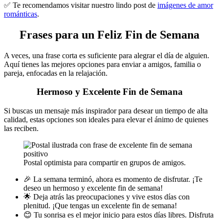
✅​ Te recomendamos visitar nuestro lindo post de
imágenes de amor
románticas
.
Frases para un Feliz Fin de Semana
A veces, una frase corta es suficiente para alegrar el día de alguien.
Aquí tienes las mejores opciones para enviar a amigos, familia o
pareja, enfocadas en la relajación.
Hermoso y Excelente Fin de Semana
Si buscas un mensaje más inspirador para desear un tiempo de alta
calidad, estas opciones son ideales para elevar el ánimo de quienes
las reciben.
Postal optimista para compartir en grupos de amigos.
🎉 La semana terminó, ahora es momento de disfrutar. ¡Te
deseo un hermoso y excelente fin de semana!
🌟 Deja atrás las preocupaciones y vive estos días con
plenitud. ¡Que tengas un excelente fin de semana!
😊 Tu sonrisa es el mejor inicio para estos días libres. Disfruta