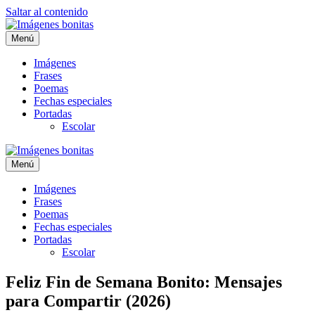
Saltar al contenido
Menú
Imágenes
Frases
Poemas
Fechas especiales
Portadas
Escolar
Menú
Imágenes
Frases
Poemas
Fechas especiales
Portadas
Escolar
Feliz Fin de Semana Bonito: Mensajes
para Compartir (2026)