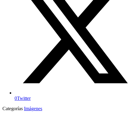
0
Twitter
Categorías
Imágenes