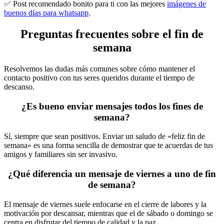
✅​ Post recomendado bonito para ti con las mejores
imágenes de
buenos días para whatsapp
.
Preguntas frecuentes sobre el fin de
semana
Resolvemos las dudas más comunes sobre cómo mantener el
contacto positivo con tus seres queridos durante el tiempo de
descanso.
¿Es bueno enviar mensajes todos los fines de
semana?
Sí, siempre que sean positivos. Enviar un saludo de «feliz fin de
semana» es una forma sencilla de demostrar que te acuerdas de tus
amigos y familiares sin ser invasivo.
¿Qué diferencia un mensaje de viernes a uno de fin
de semana?
El mensaje de viernes suele enfocarse en el cierre de labores y la
motivación por descansar, mientras que el de sábado o domingo se
centra en disfrutar del tiempo de calidad y la paz.