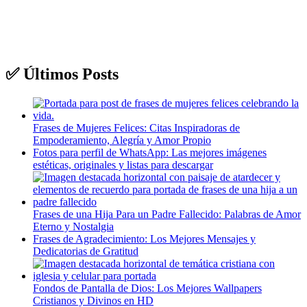
✅​ Últimos Posts
Frases de Mujeres Felices: Citas Inspiradoras de
Empoderamiento, Alegría y Amor Propio
Fotos para perfil de WhatsApp: Las mejores imágenes
estéticas, originales y listas para descargar
Frases de una Hija Para un Padre Fallecido: Palabras de Amor
Eterno y Nostalgia
Frases de Agradecimiento: Los Mejores Mensajes y
Dedicatorias de Gratitud
Fondos de Pantalla de Dios: Los Mejores Wallpapers
Cristianos y Divinos en HD